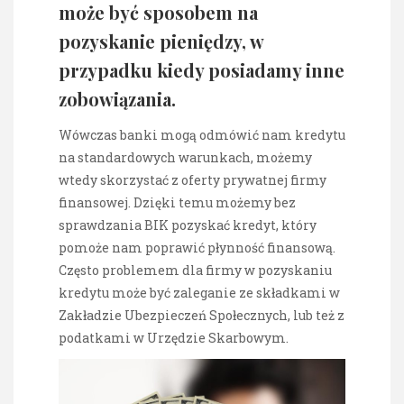
może być sposobem na
pozyskanie pieniędzy, w
przypadku kiedy posiadamy inne
zobowiązania.
Wówczas banki mogą odmówić nam kredytu
na standardowych warunkach, możemy
wtedy skorzystać z oferty prywatnej firmy
finansowej. Dzięki temu możemy bez
sprawdzania BIK pozyskać kredyt, który
pomoże nam poprawić płynność finansową.
Często problemem dla firmy w pozyskaniu
kredytu może być zaleganie ze składkami w
Zakładzie Ubezpieczeń Społecznych, lub też z
podatkami w Urzędzie Skarbowym.