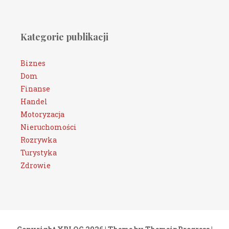
Kategorie publikacji
Biznes
Dom
Finanse
Handel
Motoryzacja
Nieruchomości
Rozrywka
Turystyka
Zdrowie