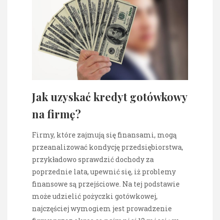
Jak uzyskać kredyt gotówkowy
na firmę?
Firmy, które zajmują się finansami, mogą
przeanalizować kondycję przedsiębiorstwa,
przykładowo sprawdzić dochody za
poprzednie lata, upewnić się, iż problemy
finansowe są przejściowe. Na tej podstawie
może udzielić pożyczki gotówkowej,
najczęściej wymogiem jest prowadzenie