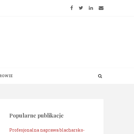
ROWIE
Popularne publikacje
Profesjonalna naprawa blacharsko-