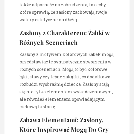
także odporność na zabrudzenia, to cechy,
które sprawią, że zasłony zachowają swoje
walory estetyczne na dłużej.
Zasłony z Charakterem: Żabki w
Różnych Sceneriach
Zasłony z motywem kolorowych żabek mogą
przedstawiać te sympatyczne stworzenia w
różnych sceneriach. Mogą to być kolorowe
łąki, stawy czy leśne zakątki, co dodatkowo
rozbudzi wyobraźnię dziecka. Zasłony stają
się nie tylko elementem wykończeniowym,
ale również elementem opowiadającym
ciekawą historię.
Zabawa Elementami: Zasłony,
Które Inspirować Mogą Do Gry