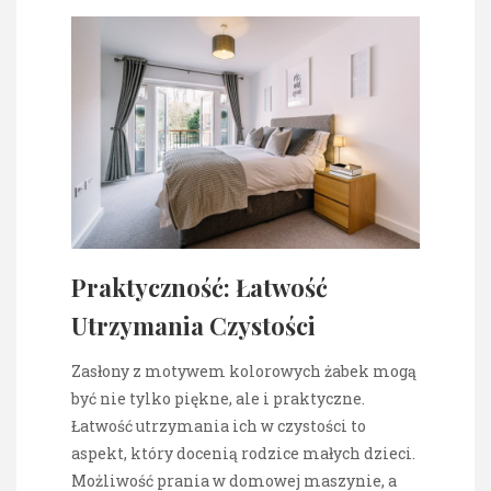
Praktyczność: Łatwość
Utrzymania Czystości
Zasłony z motywem kolorowych żabek mogą
być nie tylko piękne, ale i praktyczne.
Łatwość utrzymania ich w czystości to
aspekt, który docenią rodzice małych dzieci.
Możliwość prania w domowej maszynie, a