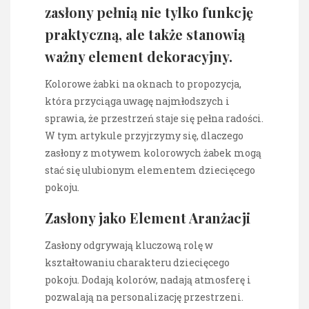
zasłony pełnią nie tylko funkcję
praktyczną, ale także stanowią
ważny element dekoracyjny.
Kolorowe żabki na oknach to propozycja,
która przyciąga uwagę najmłodszych i
sprawia, że przestrzeń staje się pełna radości.
W tym artykule przyjrzymy się, dlaczego
zasłony z motywem kolorowych żabek mogą
stać się ulubionym elementem dziecięcego
pokoju.
Zasłony jako Element Aranżacji
Zasłony odgrywają kluczową rolę w
kształtowaniu charakteru dziecięcego
pokoju. Dodają kolorów, nadają atmosferę i
pozwalają na personalizację przestrzeni.