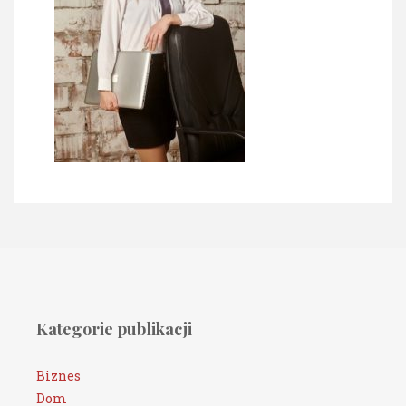
Kategorie publikacji
Biznes
Dom