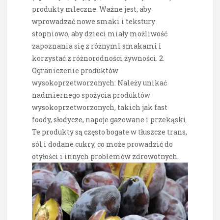
produkty mleczne. Ważne jest, aby
wprowadzać nowe smaki i tekstury
stopniowo, aby dzieci miały możliwość
zapoznania się z różnymi smakami i
korzystać z różnorodności żywności. 2.
Ograniczenie produktów
wysokoprzetworzonych: Należy unikać
nadmiernego spożycia produktów
wysokoprzetworzonych, takich jak fast
foody, słodycze, napoje gazowane i przekąski.
Te produkty są często bogate w tłuszcze trans,
sól i dodane cukry, co może prowadzić do
otyłości i innych problemów zdrowotnych.