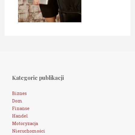
Kategorie publikacji
Biznes
Dom
Finanse
Handel
Motoryzacja
Nieruchomości