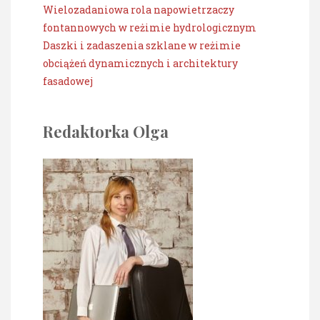
Wielozadaniowa rola napowietrzaczy
fontannowych w reżimie hydrologicznym
Daszki i zadaszenia szklane w reżimie
obciążeń dynamicznych i architektury
fasadowej
Redaktorka Olga