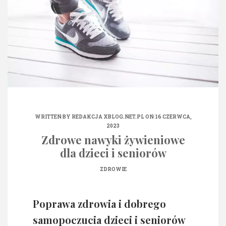
WRITTEN BY
REDAKCJA XBLOG.NET.PL
ON 16 CZERWCA,
2023
Zdrowe nawyki żywieniowe
dla dzieci i seniorów
ZDROWIE
Poprawa zdrowia i dobrego
samopoczucia dzieci i seniorów