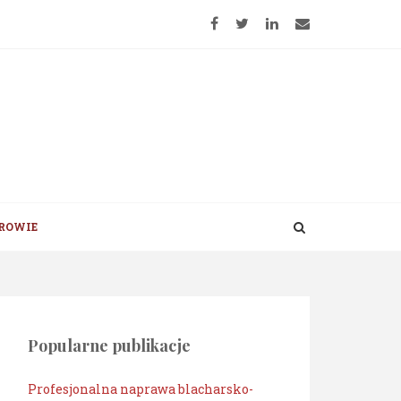
ROWIE
Popularne publikacje
Profesjonalna naprawa blacharsko-