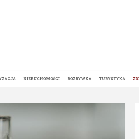
YZACJA
NIERUCHOMOŚCI
ROZRYWKA
TURYSTYKA
ZD