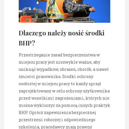
Dlaczego należy nosić środki
BHP?
Przestrzeganie zasad bezpieczeństwa w
miejscu pracy jest niezwykle ważne, aby
uniknąć wypadków, obrażeń, chorób, a nawet
śmierci pracownika. Środki ochrony
osobistej w miejscu pracy to każdy sprzęt
zaprojektowany w celu ochrony użytkownika
przed wszelkimi zagrożeniami, których nie
można wykluczyć za pomocą innych praktyk
BHP. Oprócz zapewnienia bezpiecznej
przestrzeni roboczej i odpowiedniego
szkolenia, pracodawcy mają prawny