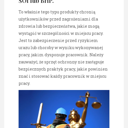
ŚOI lub BHP.
To właśnie tego typu produkty chronią
użytkowników przed zagrożeniami dla
zdrowia lub bezpieczeństwa, jakie mogą
wystąpić w szczególności w miejscu pracy.
Jest to zabezpieczenie przed ryzykiem
urazu lub choroby w wyniku wykonywanej
pracy, jakim dysponuje pracownik. Należy
zauważyć, że sprzęt ochronny nie zastępuje
bezpiecznych praktyk pracy, jakie powinien
znać i stosować każdy pracownik w miejscu
pracy.