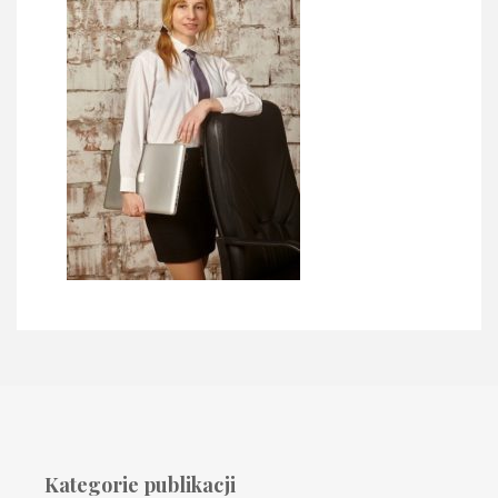
Kategorie publikacji