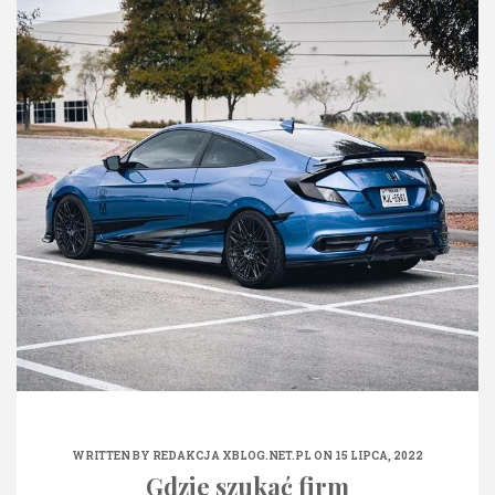
WRITTEN BY
REDAKCJA XBLOG.NET.PL
ON 15 LIPCA, 2022
Gdzie szukać firm