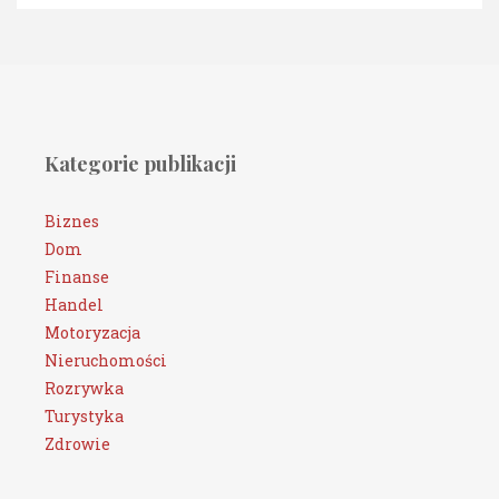
Kategorie publikacji
Biznes
Dom
Finanse
Handel
Motoryzacja
Nieruchomości
Rozrywka
Turystyka
Zdrowie