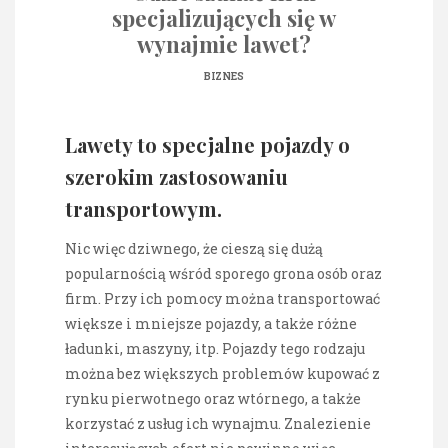
specjalizujących się w
wynajmie lawet?
BIZNES
Lawety to specjalne pojazdy o
szerokim zastosowaniu
transportowym.
Nic więc dziwnego, że cieszą się dużą
popularnością wśród sporego grona osób oraz
firm. Przy ich pomocy można transportować
większe i mniejsze pojazdy, a także różne
ładunki, maszyny, itp. Pojazdy tego rodzaju
można bez większych problemów kupować z
rynku pierwotnego oraz wtórnego, a także
korzystać z usług ich wynajmu. Znalezienie