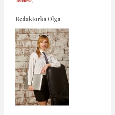
fasadowej
Redaktorka Olga