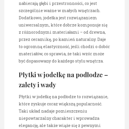
nabierają głębi i przestronności, co jest
szczególnie ważne w małych wnętrzach.
Dodatkowo, jodełka jest rozwiązaniem
uniwersalnym, które dobrze komponuje się
z różnorodnymi materiałami – od drewna,
przez ceramikę, po kamień naturalny. Daje
to ogromną elastyczność, jeśli chodzi o dobór
materiałów, co sprawia, że taki wzór może
być dopasowany do każdego stylu wnętrza.
Płytki w jodełkę na podłodze –
zalety i wady
Płytki w jodełkę na podłodze to rozwiązanie,
które zyskuje coraz większą popularność.
Taki układ nadaje pomieszczeniu
niepowtarzalny charakter i wprowadza
elegancję, ale także wiąże się z pewnymi