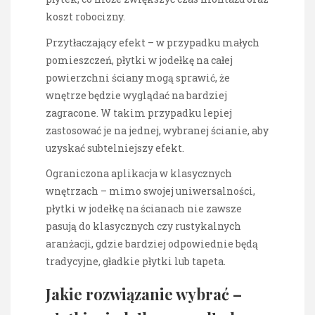
koszt robocizny.
Przytłaczający efekt – w przypadku małych
pomieszczeń, płytki w jodełkę na całej
powierzchni ściany mogą sprawić, że
wnętrze będzie wyglądać na bardziej
zagracone. W takim przypadku lepiej
zastosować je na jednej, wybranej ścianie, aby
uzyskać subtelniejszy efekt.
Ograniczona aplikacja w klasycznych
wnętrzach – mimo swojej uniwersalności,
płytki w jodełkę na ścianach nie zawsze
pasują do klasycznych czy rustykalnych
aranżacji, gdzie bardziej odpowiednie będą
tradycyjne, gładkie płytki lub tapeta.
Jakie rozwiązanie wybrać –