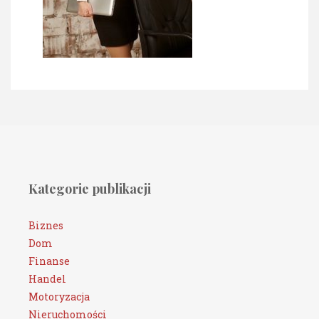
Kategorie publikacji
Biznes
Dom
Finanse
Handel
Motoryzacja
Nieruchomości