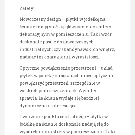
Zalety:
Nowoczesny design – płytki w jodełkę na
ścianie mogą stać się głównym elementem
dekoracyjnym w pomieszczeniu. Taki wzór
doskonale pasuje do nowoczesnych,
industrialnych, czy skandynawskich wnętrz,
nadając im charakteru i wyrazistości.
Optyczne powiększenie przestrzeni – układ
płytek w jodełkę na ścianach może optycznie
powiększyć przestrzeń, szczególnie w
wąskich pomieszczeniach. Wzór ten
sprawia, że ściana wydaje się bardziej
dynamiczna i interesująca.
Tworzenie punktu centralnego – płytki w
jodełkę na ścianie doskonale nadają się do
wyodrębnienia strefy w pomieszczeniu. Taki