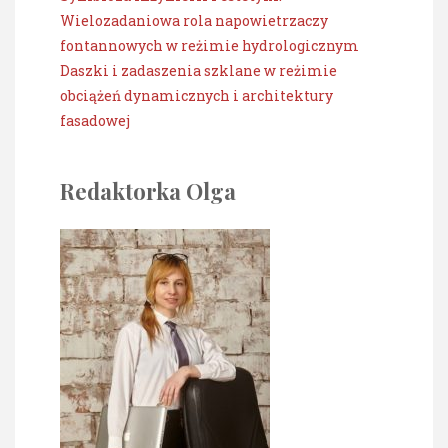
Wielozadaniowa rola napowietrzaczy
fontannowych w reżimie hydrologicznym
Daszki i zadaszenia szklane w reżimie
obciążeń dynamicznych i architektury
fasadowej
Redaktorka Olga