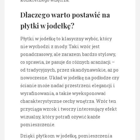
Dlaczego warto postawić na
płytki w jodełkę?
Płytki w jodełkę to klasyczny wybór, który
nie wychodzi z mody. Taki wzór jest
ponadczasowy, ale zarazem bardzo stylowy,
co sprawia, że pasuje do różnych aranżacji –
od tradycyjnych, przez skandynawskie, aż po
nowoczesne. Układ w jodełkę na podłodze czy
ścianie może nadać przestrzeni elegancji i
wyrafinowania, a także wyeksponować
charakterystyczne cechy wnętrza. Wzór ten
przyciąga wzrok i tworzy interesujący efekt
wizualny, który potrafi ożywić każde
pomieszczenie.
Dzięki płytkom w jodełkę, pomieszczenia