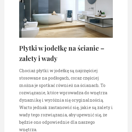
Płytki w jodełkę na ścianie –
zalety i wady
Chociaż płytki w jodełkę są najczęściej
stosowane na podłogach, coraz częściej
można je spotkać również na ścianach. To
rozwiązanie, które wprowadza do wnętrza
dynamikę i wyróżnia się oryginalnością.
Warto jednak zastanowić się, jakie są zalety i
wady tego rozwiązania, aby upewnić się, że
będzie ono odpowiednie dla naszego
wnętrza.