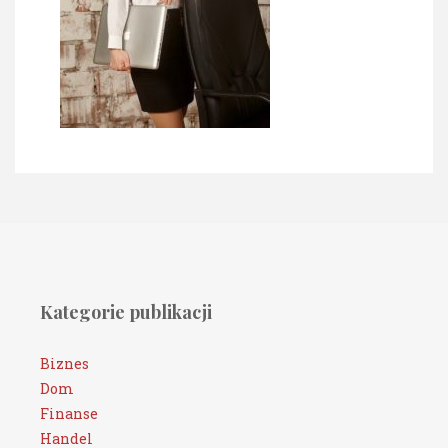
Kategorie publikacji
Biznes
Dom
Finanse
Handel