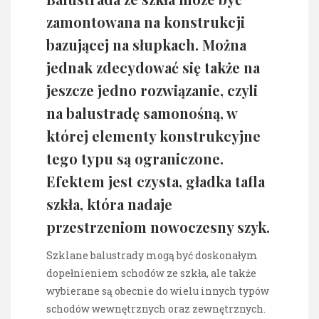
zamontowana na konstrukcji
bazującej na słupkach. Można
jednak zdecydować się także na
jeszcze jedno rozwiązanie, czyli
na balustradę samonośną, w
której elementy konstrukcyjne
tego typu są ograniczone.
Efektem jest czysta, gładka tafla
szkła, która nadaje
przestrzeniom nowoczesny szyk.
Szklane balustrady mogą być doskonałym
dopełnieniem schodów ze szkła, ale także
wybierane są obecnie do wielu innych typów
schodów wewnętrznych oraz zewnętrznych.