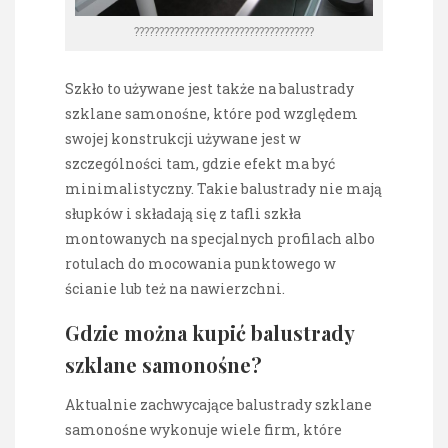
????????????????????????????????????
Szkło to używane jest także na balustrady
szklane samonośne, które pod względem
swojej konstrukcji używane jest w
szczególności tam, gdzie efekt ma być
minimalistyczny. Takie balustrady nie mają
słupków i składają się z tafli szkła
montowanych na specjalnych profilach albo
rotulach do mocowania punktowego w
ścianie lub też na nawierzchni.
Gdzie można kupić balustrady
szklane samonośne?
Aktualnie zachwycające balustrady szklane
samonośne wykonuje wiele firm, które