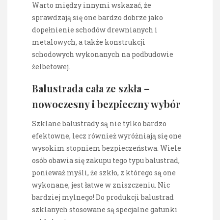
Warto między innymi wskazać, że
sprawdzają się one bardzo dobrze jako
dopełnienie schodów drewnianych i
metalowych, a także konstrukcji
schodowych wykonanych na podbudowie
żelbetowej.
Balustrada cała ze szkła –
nowoczesny i bezpieczny wybór
Szklane balustrady są nie tylko bardzo
efektowne, lecz również wyróżniają się one
wysokim stopniem bezpieczeństwa. Wiele
osób obawia się zakupu tego typu balustrad,
ponieważ myśli, że szkło, z którego są one
wykonane, jest łatwe w zniszczeniu. Nic
bardziej mylnego! Do produkcji balustrad
szklanych stosowane są specjalne gatunki