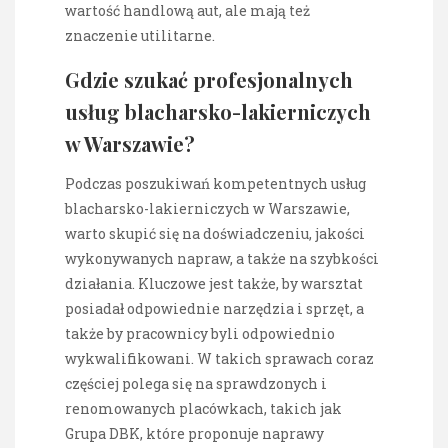
wartość handlową aut, ale mają też
znaczenie utilitarne.
Gdzie szukać profesjonalnych
usług blacharsko-lakierniczych
w Warszawie?
Podczas poszukiwań kompetentnych usług
blacharsko-lakierniczych w Warszawie,
warto skupić się na doświadczeniu, jakości
wykonywanych napraw, a także na szybkości
działania. Kluczowe jest także, by warsztat
posiadał odpowiednie narzędzia i sprzęt, a
także by pracownicy byli odpowiednio
wykwalifikowani. W takich sprawach coraz
częściej polega się na sprawdzonych i
renomowanych placówkach, takich jak
Grupa DBK, które proponuje naprawy