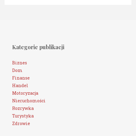
Kategorie publikacji
Biznes
Dom
Finanse
Handel
Motoryzacja
Nieruchomości
Rozrywka
Turystyka
Zdrowie