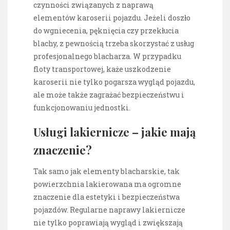
czynności związanych z naprawą
elementów karoserii pojazdu. Jeżeli doszło
do wgniecenia, pęknięcia czy przekłucia
blachy, z pewnością trzeba skorzystać z usług
profesjonalnego blacharza. W przypadku
floty transportowej, każe uszkodzenie
karoserii nie tylko pogarsza wygląd pojazdu,
ale może także zagrażać bezpieczeństwu i
funkcjonowaniu jednostki.
Usługi lakiernicze – jakie mają
znaczenie?
Tak samo jak elementy blacharskie, tak
powierzchnia lakierowana ma ogromne
znaczenie dla estetyki i bezpieczeństwa
pojazdów. Regularne naprawy lakiernicze
nie tylko poprawiają wygląd i zwiększają