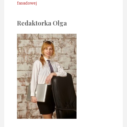
fasadowej
Redaktorka Olga